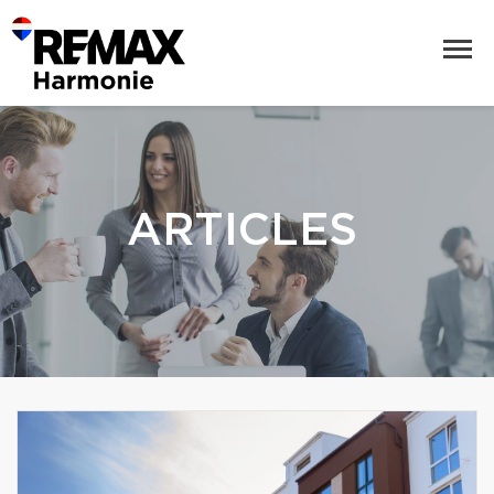
ARTICLES