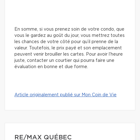
En somme, si vous prenez soin de votre condo, que
vous le gardez au goût du jour, vous mettrez toutes
les chances de votre côté pour qu’il prenne de la
valeur. Toutefois, le prix payé et son emplacement
peuvent venir brouiller les cartes. Pour avoir l’heure
juste, contacter un courtier qui pourra faire une
évaluation en bonne et due forme.
Article originalement publié sur Mon Coin de Vie
RE/MAX QUÉBEC