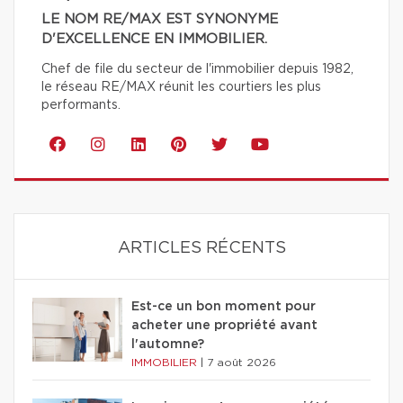
LE NOM RE/MAX EST SYNONYME
D'EXCELLENCE EN IMMOBILIER.
Chef de file du secteur de l'immobilier depuis 1982,
le réseau RE/MAX réunit les courtiers les plus
performants.
ARTICLES RÉCENTS
Est-ce un bon moment pour
acheter une propriété avant
l'automne?
IMMOBILIER
|
7 août 2026