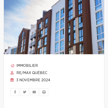
IMMOBILIER
RE/MAX QUÉBEC
3 NOVEMBRE 2024