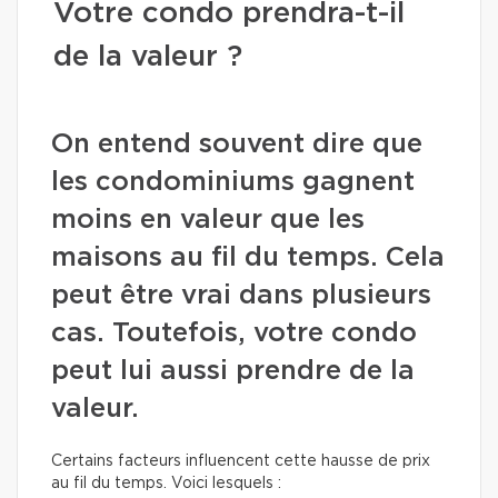
Votre condo prendra-t-il
de la valeur ?
On entend souvent dire que
les condominiums gagnent
moins en valeur que les
maisons au fil du temps. Cela
peut être vrai dans plusieurs
cas. Toutefois, votre condo
peut lui aussi prendre de la
valeur.
Certains facteurs influencent cette hausse de prix
au fil du temps. Voici lesquels :