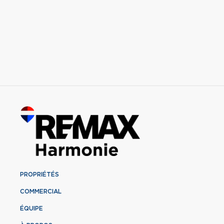
PROPRIÉTÉS
COMMERCIAL
ÉQUIPE