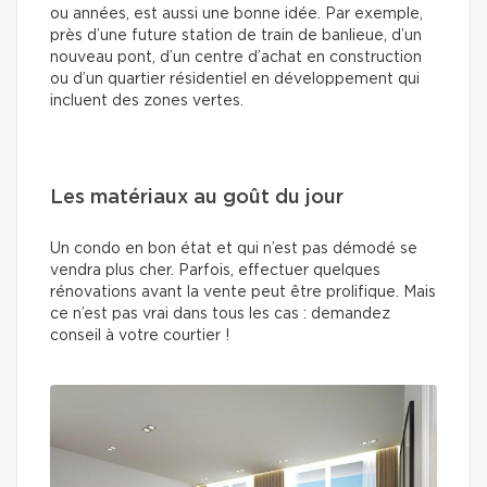
ou années, est aussi une bonne idée. Par exemple,
près d’une future station de train de banlieue, d’un
nouveau pont, d’un centre d’achat en construction
ou d’un quartier résidentiel en développement qui
incluent des zones vertes.
Les matériaux au goût du jour
Un condo en bon état et qui n’est pas démodé se
vendra plus cher. Parfois, effectuer quelques
rénovations avant la vente peut être prolifique. Mais
ce n’est pas vrai dans tous les cas : demandez
conseil à votre courtier !