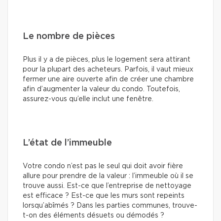
Le nombre de pièces
Plus il y a de pièces, plus le logement sera attirant
pour la plupart des acheteurs. Parfois, il vaut mieux
fermer une aire ouverte afin de créer une chambre
afin d’augmenter la valeur du condo. Toutefois,
assurez-vous qu’elle inclut une fenêtre.
L’état de l’immeuble
Votre condo n’est pas le seul qui doit avoir fière
allure pour prendre de la valeur : l’immeuble où il se
trouve aussi. Est-ce que l’entreprise de nettoyage
est efficace ? Est-ce que les murs sont repeints
lorsqu’abîmés ? Dans les parties communes, trouve-
t-on des éléments désuets ou démodés ?