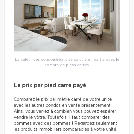
La valeur des condominiums se calcule en partie avec le
nombre de pieds carrés.
Le prix par pied carré payé
Comparez le prix par mètre carré de votre unité
avec les autres condos en vente présentement.
Ainsi, vous verrez à combien vous pouvez espérer
vendre le vôtre. Toutefois, il faut comparer des
pommes avec des pommes ! Regardez seulement
les produits immobiliers comparables à votre unité.