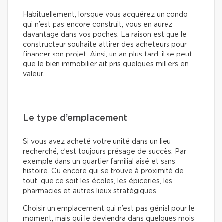
Habituellement, lorsque vous acquérez un condo
qui n’est pas encore construit, vous en aurez
davantage dans vos poches. La raison est que le
constructeur souhaite attirer des acheteurs pour
financer son projet. Ainsi, un an plus tard, il se peut
que le bien immobilier ait pris quelques milliers en
valeur.
Le type d’emplacement
Si vous avez acheté votre unité dans un lieu
recherché, c’est toujours présage de succès. Par
exemple dans un quartier familial aisé et sans
histoire. Ou encore qui se trouve à proximité de
tout, que ce soit les écoles, les épiceries, les
pharmacies et autres lieux stratégiques.
Choisir un emplacement qui n’est pas génial pour le
moment, mais qui le deviendra dans quelques mois