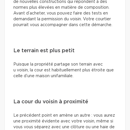
de nouvelles constructions qui répondent à des
normes plus élevées en matière de composition.
Avant d’acheter, vous pouvez faire des tests en
demandant la permission du voisin. Votre courtier
pourrait vous accompagner dans cette démarche.
Le terrain est plus petit
Puisque la propriété partage son terrain avec
u voisin, la cour est habituellement plus étroite que
celle d’une maison unifamiliale.
La cour du voisin à proximité
Le précédent point en amène un autre : vous aurez
une proximité évidente avec votre voisin, même si
vous vous séparez avec une clôture ou une haie de