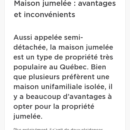
Maison jumelée : avantages
et inconvénients
Aussi appelée semi-
détachée, la maison jumelée
est un type de propriété très
populaire au Québec. Bien
que plusieurs préfèrent une
maison unifamiliale isolée, il
y a beaucoup d’avantages à
opter pour la propriété
jumelée.