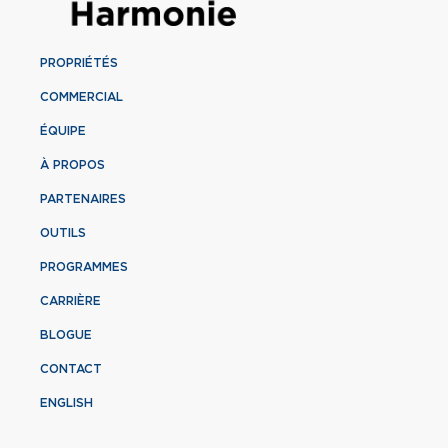
PROPRIÉTÉS
COMMERCIAL
ÉQUIPE
À PROPOS
PARTENAIRES
OUTILS
PROGRAMMES
CARRIÈRE
BLOGUE
CONTACT
ENGLISH