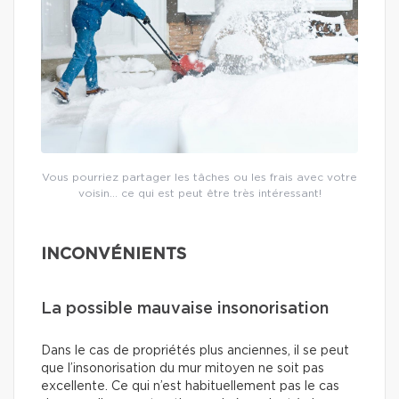
Vous pourriez partager les tâches ou les frais avec votre
voisin… ce qui est peut être très intéressant!
INCONVÉNIENTS
La possible mauvaise insonorisation
Dans le cas de propriétés plus anciennes, il se peut
que l’insonorisation du mur mitoyen ne soit pas
excellente. Ce qui n’est habituellement pas le cas