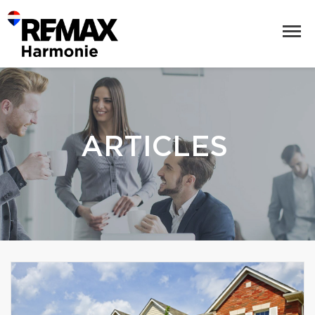
ARTICLES