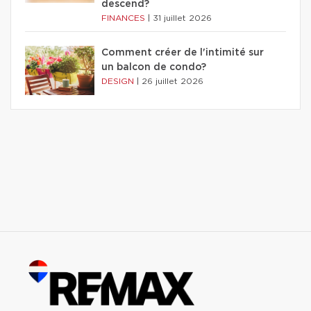
descend?
FINANCES
|
31 juillet 2026
Comment créer de l'intimité sur
un balcon de condo?
DESIGN
|
26 juillet 2026