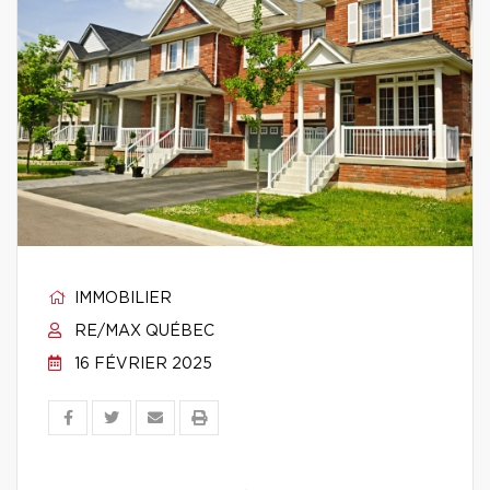
IMMOBILIER
RE/MAX QUÉBEC
16 FÉVRIER 2025