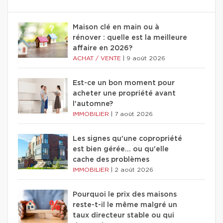
Maison clé en main ou à
rénover : quelle est la meilleure
affaire en 2026?
ACHAT / VENTE
|
9 août 2026
Est-ce un bon moment pour
acheter une propriété avant
l'automne?
IMMOBILIER
|
7 août 2026
Les signes qu'une copropriété
est bien gérée… ou qu'elle
cache des problèmes
IMMOBILIER
|
2 août 2026
Pourquoi le prix des maisons
reste-t-il le même malgré un
taux directeur stable ou qui