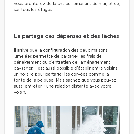
vous profiterez de la chaleur émanant du mur, et ce,
sur tous les étages.
Le partage des dépenses et des tâches
Il arrive que la configuration des deux maisons
jumelées permette de partager les frais de
déneigement ou d’entretien de l’aménagement
paysager. Il est aussi possible d’établir entre voisins
un horaire pour partager les corvées comme la
tonte de la pelouse. Mais sachez que vous pouvez
aussi entretenir une relation distante avec votre
voisin.