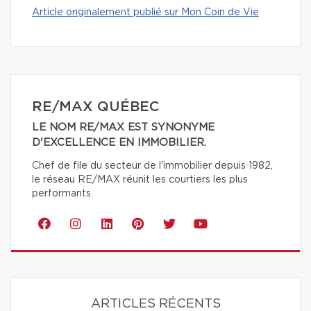
Article originalement publié sur Mon Coin de Vie
RE/MAX QUÉBEC
LE NOM RE/MAX EST SYNONYME
D'EXCELLENCE EN IMMOBILIER.
Chef de file du secteur de l'immobilier depuis 1982,
le réseau RE/MAX réunit les courtiers les plus
performants.
ARTICLES RÉCENTS