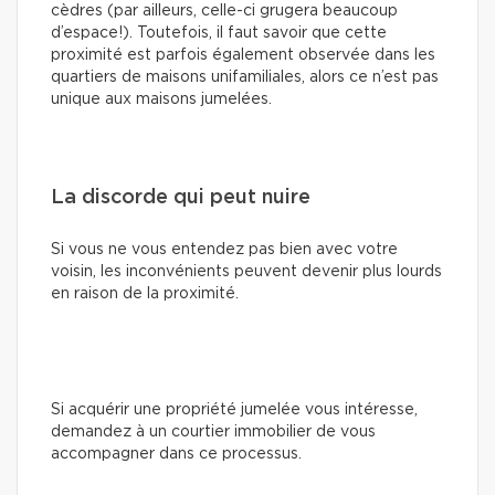
cèdres (par ailleurs, celle-ci grugera beaucoup
d’espace!). Toutefois, il faut savoir que cette
proximité est parfois également observée dans les
quartiers de maisons unifamiliales, alors ce n’est pas
unique aux maisons jumelées.
La discorde qui peut nuire
Si vous ne vous entendez pas bien avec votre
voisin, les inconvénients peuvent devenir plus lourds
en raison de la proximité.
Si acquérir une propriété jumelée vous intéresse,
demandez à un courtier immobilier de vous
accompagner dans ce processus.