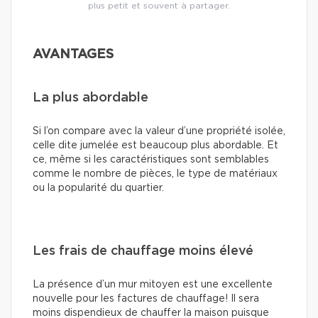
plus petit et souvent à partager.
AVANTAGES
La plus abordable
Si l’on compare avec la valeur d’une propriété isolée,
celle dite jumelée est beaucoup plus abordable. Et
ce, même si les caractéristiques sont semblables
comme le nombre de pièces, le type de matériaux
ou la popularité du quartier.
Les frais de chauffage moins élevé
La présence d’un mur mitoyen est une excellente
nouvelle pour les factures de chauffage! Il sera
moins dispendieux de chauffer la maison puisque