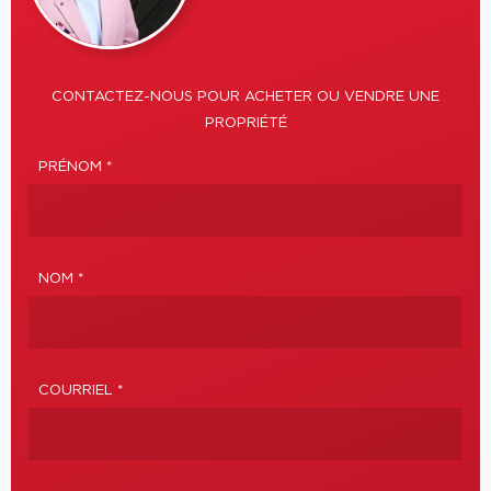
CONTACTEZ-NOUS POUR ACHETER OU VENDRE UNE
PROPRIÉTÉ
PRÉNOM *
NOM *
COURRIEL *