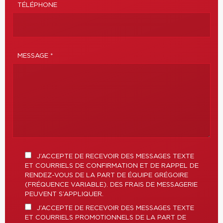
TÉLÉPHONE
MESSAGE *
J’ACCEPTE DE RECEVOIR DES MESSAGES TEXTE
ET COURRIELS DE CONFIRMATION ET DE RAPPEL DE
RENDEZ-VOUS DE LA PART DE ÉQUIPE GRÉGOIRE
(FRÉQUENCE VARIABLE). DES FRAIS DE MESSAGERIE
PEUVENT S’APPLIQUER.
J’ACCEPTE DE RECEVOIR DES MESSAGES TEXTE
ET COURRIELS PROMOTIONNELS DE LA PART DE