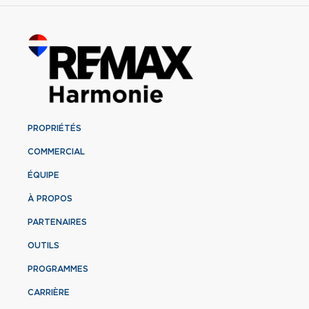
PROPRIÉTÉS
COMMERCIAL
ÉQUIPE
À PROPOS
PARTENAIRES
OUTILS
PROGRAMMES
CARRIÈRE