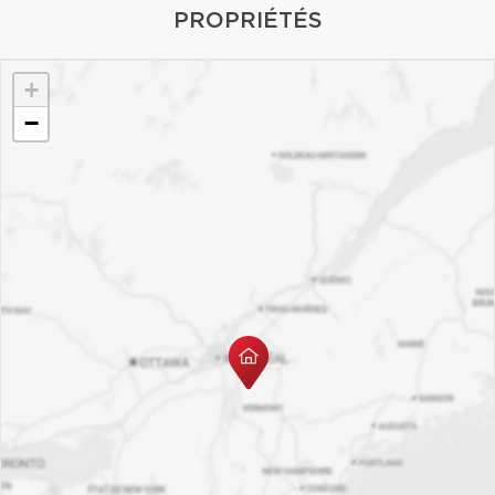
PROPRIÉTÉS
+
−