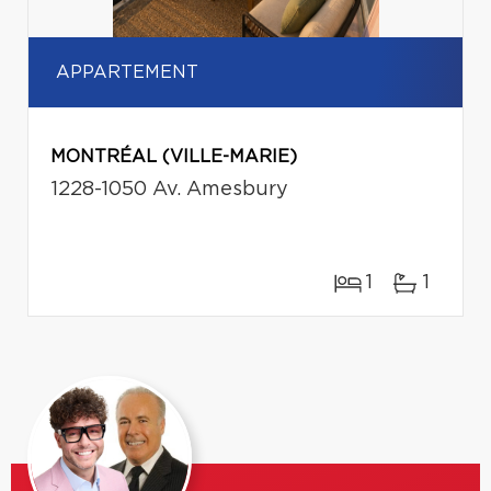
APPARTEMENT
MONTRÉAL (VILLE-MARIE)
1228-1050 Av. Amesbury
1
1