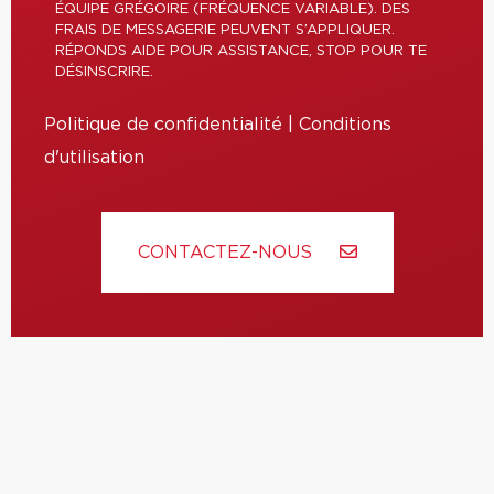
ÉQUIPE GRÉGOIRE (FRÉQUENCE VARIABLE). DES
FRAIS DE MESSAGERIE PEUVENT S’APPLIQUER.
RÉPONDS AIDE POUR ASSISTANCE, STOP POUR TE
DÉSINSCRIRE.
Politique de confidentialité
|
Conditions
d'utilisation
CONTACTEZ-NOUS