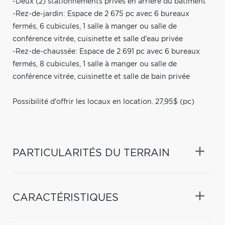
-Deux (2) stationnements privés en arrière du bâtiment
-Rez-de-jardin: Espace de 2 675 pc avec 6 bureaux
fermés, 6 cubicules, 1 salle à manger ou salle de
conférence vitrée, cuisinette et salle d'eau privée
-Rez-de-chaussée: Espace de 2 691 pc avec 6 bureaux
fermés, 8 cubicules, 1 salle à manger ou salle de
conférence vitrée, cuisinette et salle de bain privée
Possibilité d'offrir les locaux en location. 27,95$ (pc)
PARTICULARITÉS DU TERRAIN
CARACTÉRISTIQUES