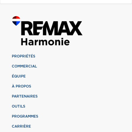
PROPRIÉTÉS
COMMERCIAL
ÉQUIPE
À PROPOS
PARTENAIRES
OUTILS
PROGRAMMES
CARRIÈRE