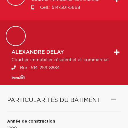
Cell.:
514-501-5668
ALEXANDRE
DELAY
Courtier immobilier résidentiel et commercial
Bur.:
514-259-8884
PARTICULARITÉS DU BÂTIMENT
Année de construction