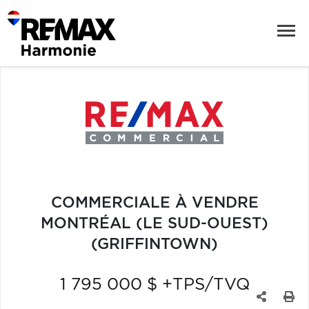
COMMERCIALE À VENDRE
MONTRÉAL (LE SUD-OUEST)
(GRIFFINTOWN)
1 795 000 $ +TPS/TVQ