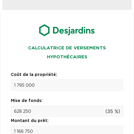
CALCULATRICE DE VERSEMENTS
HYPOTHÉCAIRES
Coût de la propriété:
Mise de fonds:
(35 %)
Montant du prêt: