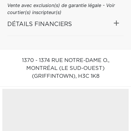
Vente avec exclusion(s) de garantie légale - Voir
courtier(s) inscripteur(s)
DÉTAILS FINANCIERS
1370 - 1374 RUE NOTRE-DAME O.,
MONTRÉAL (LE SUD-OUEST)
(GRIFFINTOWN),
H3C 1K8