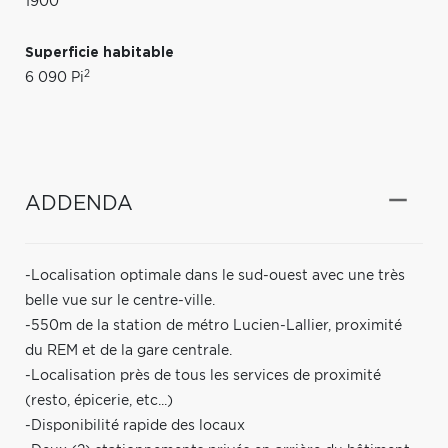
1900
Superficie habitable
2
6 090 Pi
ADDENDA
-Localisation optimale dans le sud-ouest avec une très
belle vue sur le centre-ville.
-550m de la station de métro Lucien-Lallier, proximité
du REM et de la gare centrale.
-Localisation près de tous les services de proximité
(resto, épicerie, etc...)
-Disponibilité rapide des locaux