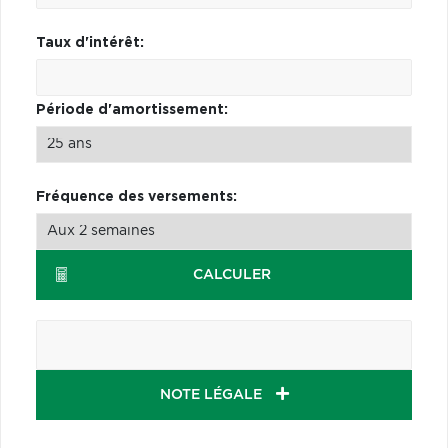
Taux d'intérêt:
Période d'amortissement:
Fréquence des versements:
CALCULER
NOTE LÉGALE