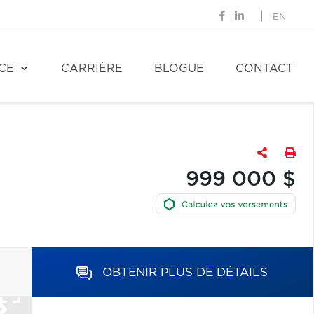
EN
CE
CARRIÈRE
BLOGUE
CONTACT
999 000 $
OBTENIR PLUS DE DÉTAILS