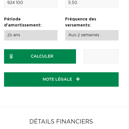
Période
Fréquence des
d'amortissement:
versements:
CALCULER
NOTE LÉGALE
DÉTAILS FINANCIERS