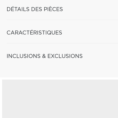
DÉTAILS DES PIÈCES
CARACTÉRISTIQUES
INCLUSIONS & EXCLUSIONS