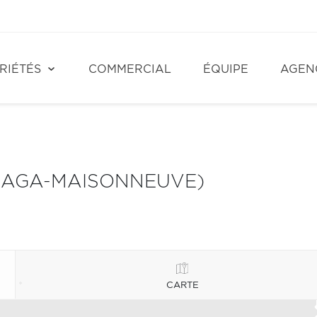
RIÉTÉS
COMMERCIAL
ÉQUIPE
AGEN
LAGA-MAISONNEUVE)
CARTE