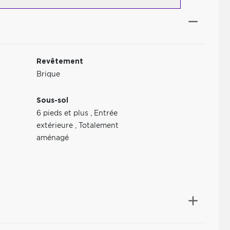
Revêtement
Brique
Sous-sol
6 pieds et plus
,
Entrée
extérieure
,
Totalement
aménagé