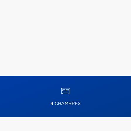
4
CHAMBRES