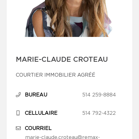
MARIE-CLAUDE CROTEAU
COURTIER IMMOBILIER AGRÉÉ
BUREAU
514 259-8884
CELLULAIRE
514 792-4322
COURRIEL
marie-claude.croteau@remax-