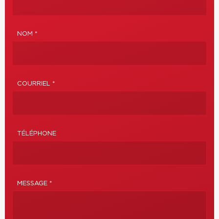
NOM *
COURRIEL *
TÉLÉPHONE
MESSAGE *