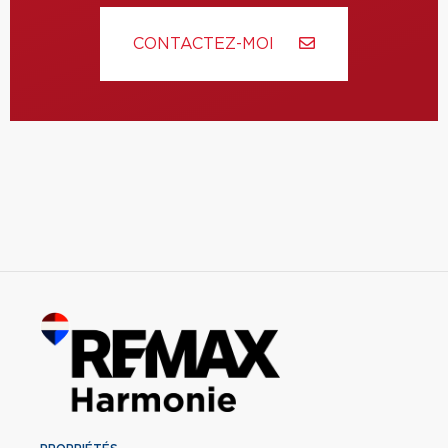
CONTACTEZ-MOI