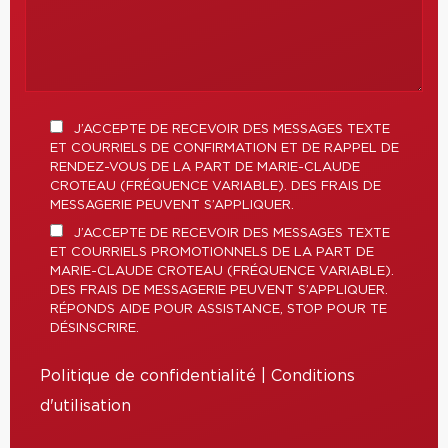
J’ACCEPTE DE RECEVOIR DES MESSAGES TEXTE
ET COURRIELS DE CONFIRMATION ET DE RAPPEL DE
RENDEZ-VOUS DE LA PART DE MARIE-CLAUDE
CROTEAU (FRÉQUENCE VARIABLE). DES FRAIS DE
MESSAGERIE PEUVENT S’APPLIQUER.
J’ACCEPTE DE RECEVOIR DES MESSAGES TEXTE
ET COURRIELS PROMOTIONNELS DE LA PART DE
MARIE-CLAUDE CROTEAU (FRÉQUENCE VARIABLE).
DES FRAIS DE MESSAGERIE PEUVENT S’APPLIQUER.
RÉPONDS AIDE POUR ASSISTANCE, STOP POUR TE
DÉSINSCRIRE.
Politique de confidentialité
|
Conditions
d'utilisation