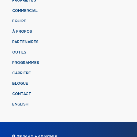
PROPRIÉTÉS
COMMERCIAL
ÉQUIPE
À PROPOS
PARTENAIRES
OUTILS
PROGRAMMES
CARRIÈRE
BLOGUE
CONTACT
ENGLISH
RE/MAX HARMONIE