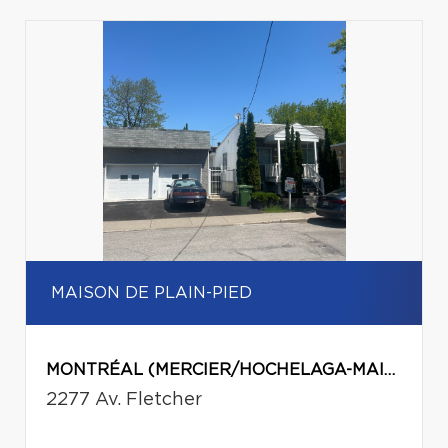
MAISON DE PLAIN-PIED
MONTRÉAL (MERCIER/HOCHELAGA-MAISONNEUVE)
2277 Av. Fletcher