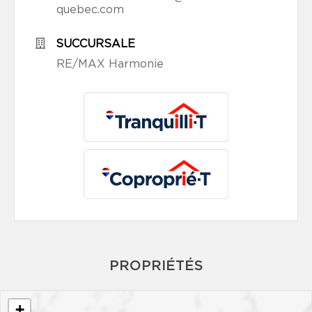
quebec.com
SUCCURSALE
RE/MAX Harmonie
PROPRIÉTÉS
+