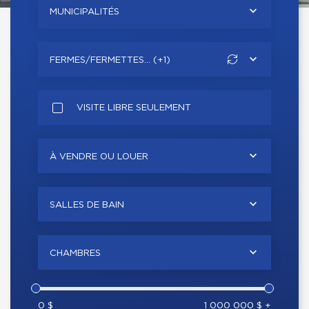
MUNICIPALITÉS
FERMES/FERMETTES... (+1)
VISITE LIBRE SEULEMENT
À VENDRE OU LOUER
SALLES DE BAIN
CHAMBRES
0 $
1 000 000 $ +