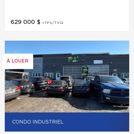
629 000 $
+TPS/TVQ
À LOUER
CONDO INDUSTRIEL