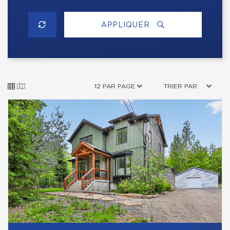
APPLIQUER
12 PAR PAGE
TRIER PAR