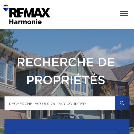
RECHERCHE DE
PROPRIÉTÉS