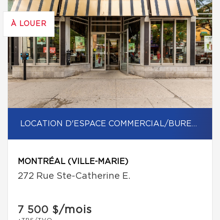
À LOUER
LOCATION D'ESPACE COMMERCIAL/BUREAU
MONTRÉAL (VILLE-MARIE)
272 Rue Ste-Catherine E.
/mois
7 500 $