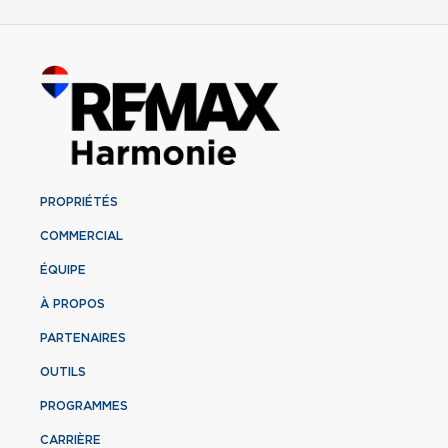
PROPRIÉTÉS
COMMERCIAL
ÉQUIPE
À PROPOS
PARTENAIRES
OUTILS
PROGRAMMES
CARRIÈRE