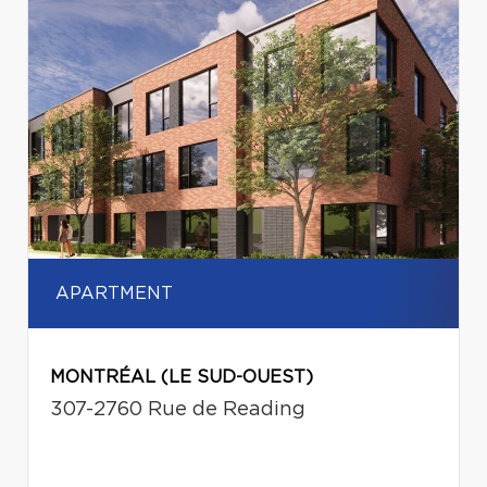
APARTMENT
MONTRÉAL (LE SUD-OUEST)
307-2760 Rue de Reading