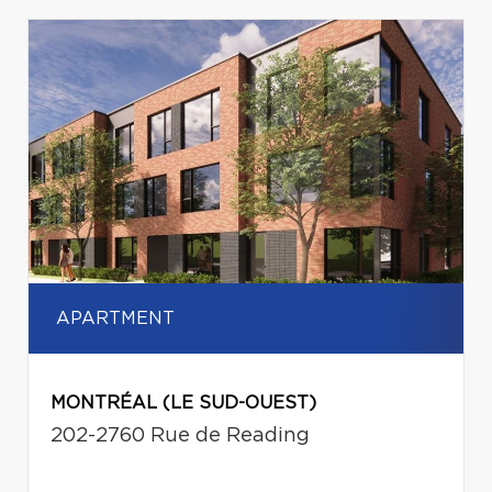
APARTMENT
MONTRÉAL (LE SUD-OUEST)
202-2760 Rue de Reading