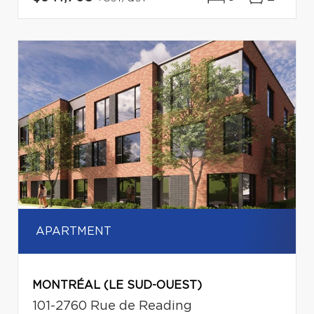
APARTMENT
MONTRÉAL (LE SUD-OUEST)
101-2760 Rue de Reading