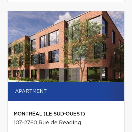
APARTMENT
MONTRÉAL (LE SUD-OUEST)
107-2760 Rue de Reading