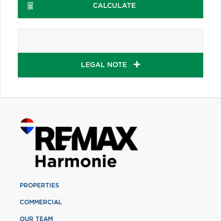
CALCULATE
LEGAL NOTE
PROPERTIES
COMMERCIAL
OUR TEAM