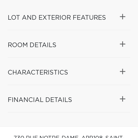
LOT AND EXTERIOR FEATURES
ROOM DETAILS
CHARACTERISTICS
FINANCIAL DETAILS