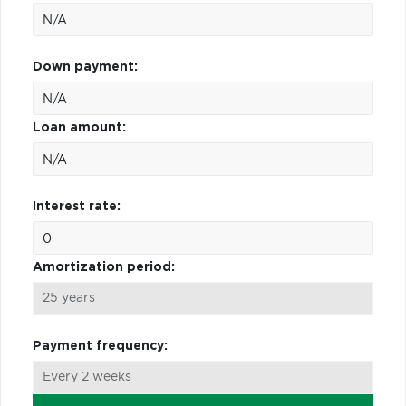
Down payment:
Loan amount:
Interest rate:
Amortization period:
Payment frequency: