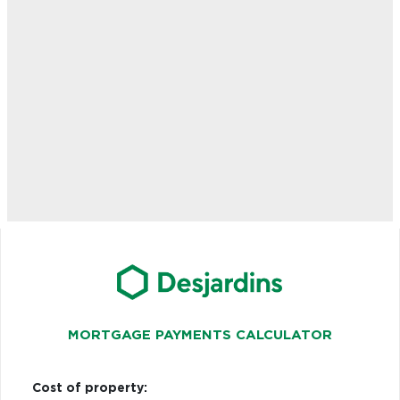
MORTGAGE PAYMENTS CALCULATOR
Cost of property: