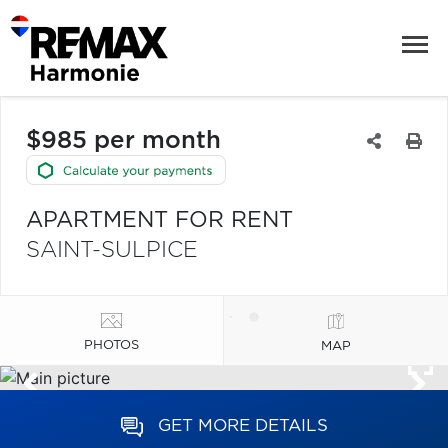
$985 per month
APARTMENT FOR RENT
SAINT-SULPICE
PHOTOS
MAP
GET MORE DETAILS